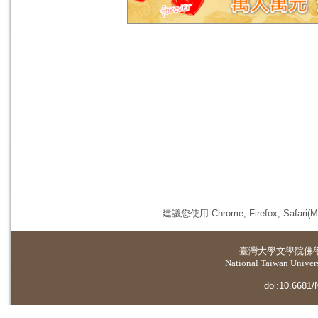
建議您使用 Chrome, Firefox, 
臺灣大學
文學院佛
National Taiwan Universi
doi:10.6681