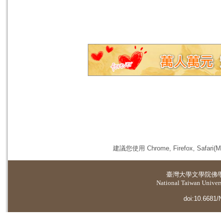
建議您使用 Chrome, Firefox, 
臺灣大學
文學院佛
National Taiwan Universi
doi:10.6681