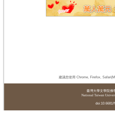
建議您使用 Chrome, Firefox, 
臺灣大學
文學院佛
National Taiwan Universi
doi:10.6681