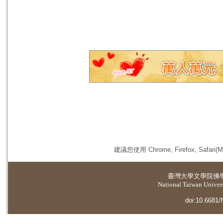
建議您使用 Chrome, Firefox, 
臺灣大學
文學院佛
National Taiwan Universi
doi:10.6681