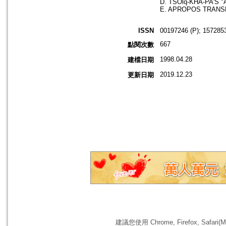
D. TSOlq-KHA-PA'S 
E. APROPOS TRANS
ISSN
00197246 (P); 1572853
667
點閱次數
1998.04.28
建檔日期
2019.12.23
更新日期
建議您使用 Chrome, Firefox, 