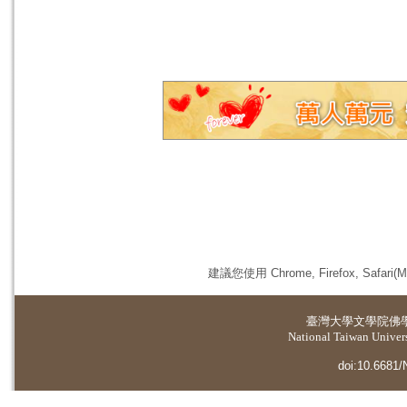
建議您使用 Chrome, Firefox, 
臺灣大學
文學院佛
National Taiwan Universi
doi:10.6681