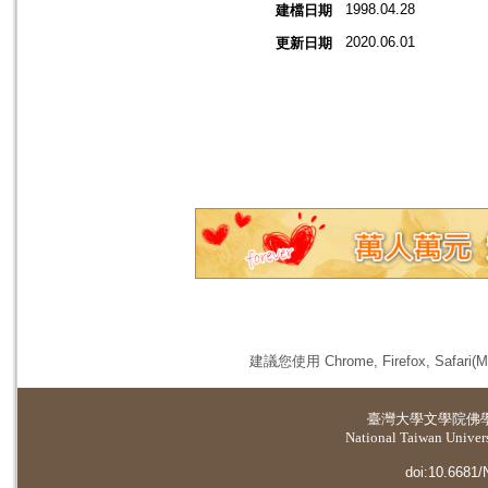
1998.04.28
建檔日期
2020.06.01
更新日期
建議您使用 Chrome, Firefox, 
臺灣大學
文學院佛
National Taiwan Universi
doi:10.6681