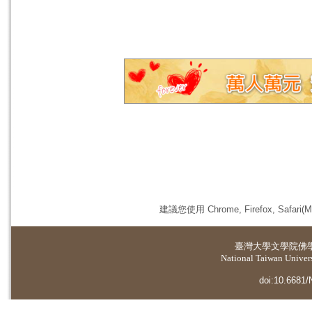
建議您使用 Chrome, Firefox, 
臺灣大學
文學院佛
National Taiwan Universi
doi:10.6681