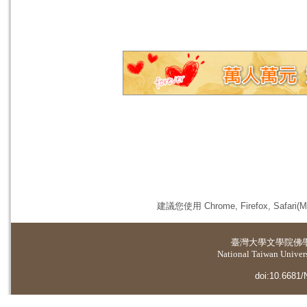
建議您使用 Chrome, Firefox, 
臺灣大學
文學院佛
National Taiwan Universi
doi:10.6681