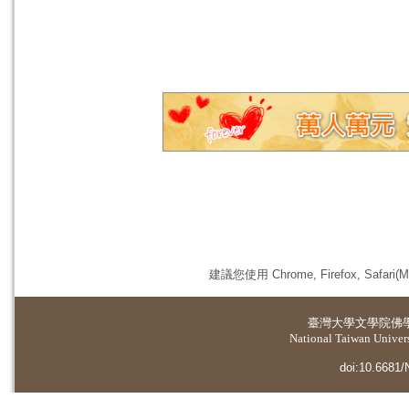
建議您使用 Chrome, Firefox, 
臺灣大學
文學院佛
National Taiwan Universi
doi:10.6681