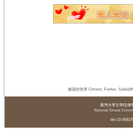
建議您使用 Chrome, Firefox, 
臺灣大學
文學院佛
National Taiwan Universi
doi:10.6681