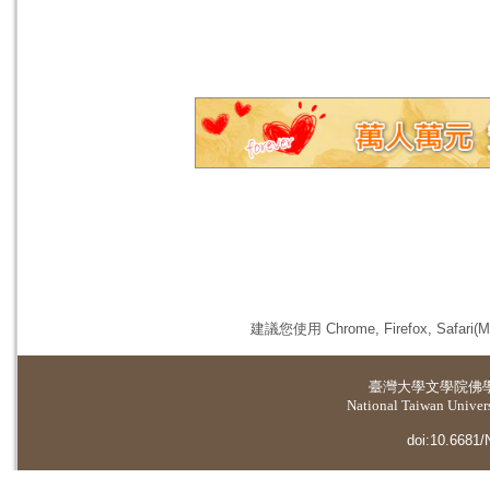
建議您使用 Chrome, Firefox, 
臺灣大學
文學院佛
National Taiwan Universi
doi:10.6681