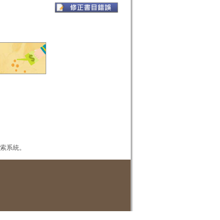
本檢索系統。