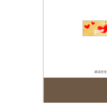
建議您使用