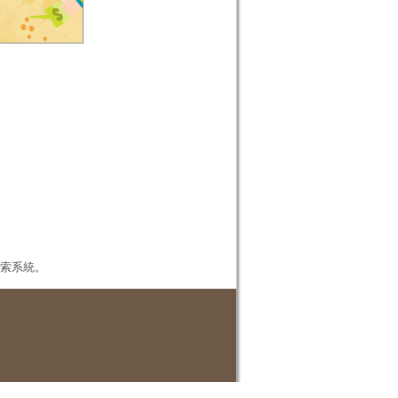
本檢索系統。