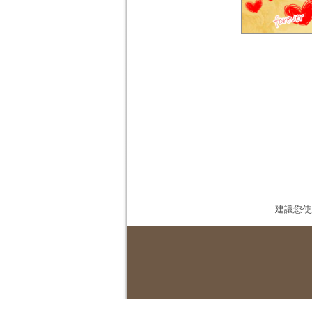
建議您使用