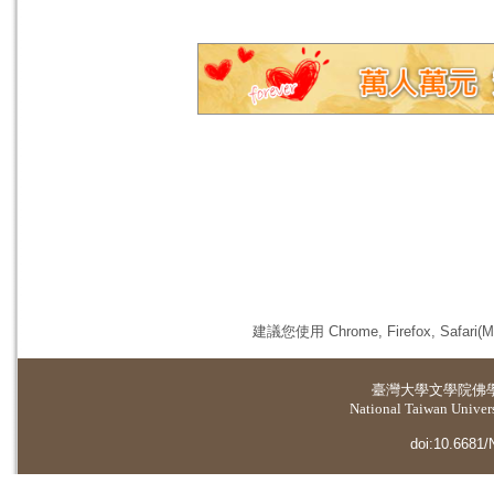
建議您使用 Chrome, Firefox, 
臺灣大學
文學院佛
National Taiwan Universi
doi:10.6681