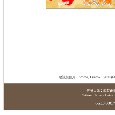
建議您使用 Chrome, Firefox, 
臺灣大學
文學院佛
National Taiwan Universi
doi:10.6681