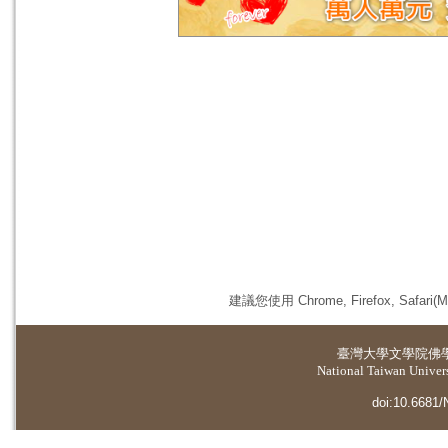
建議您使用 Chrome, Firefox, 
臺灣大學
文學院佛
National Taiwan Universi
doi:10.6681