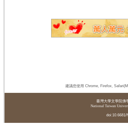
建議您使用 Chrome, Firefox, 
臺灣大學
文學院佛
National Taiwan Universi
doi:10.6681