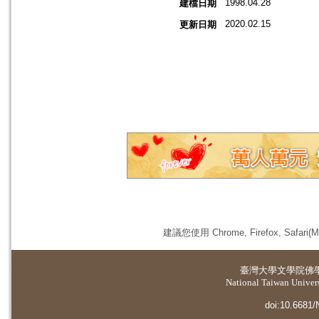
1998.04.28
建檔日期
2020.02.15
更新日期
建議您使用 Chrome, Firefox, 
臺灣大學
文學院佛
National Taiwan Universi
doi:10.6681