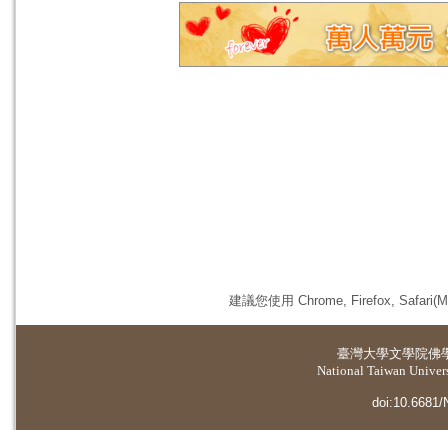
建議您使用 Chrome, Firefox, 
臺灣大學
文學院佛
National Taiwan Universi
doi:10.6681