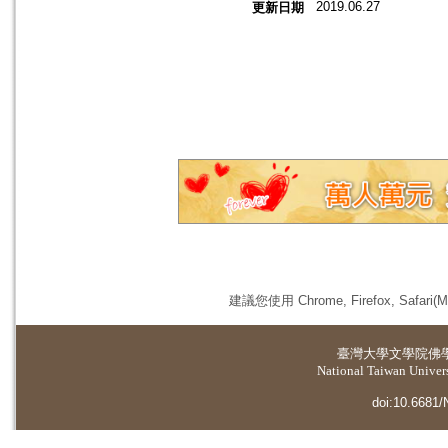
2019.06.27
更新日期
建議您使用 Chrome, Firefox, 
臺灣大學
文學院佛
National Taiwan Universi
doi:10.6681