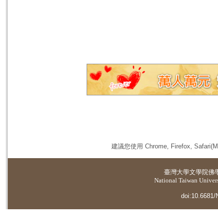
建議您使用 Chrome, Firefox, 
臺灣大學
文學院佛
National Taiwan Universi
doi:10.6681