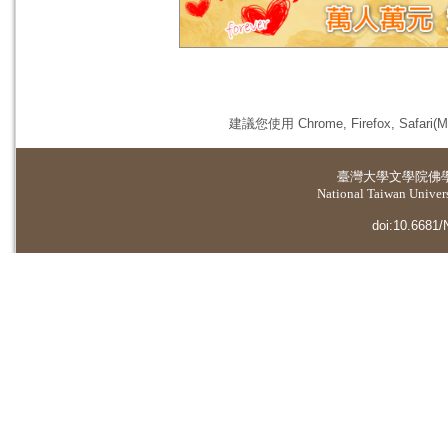
建議您使用 Chrome, Firefox, 
臺灣大學
文學院佛
National Taiwan Universi
doi:10.6681