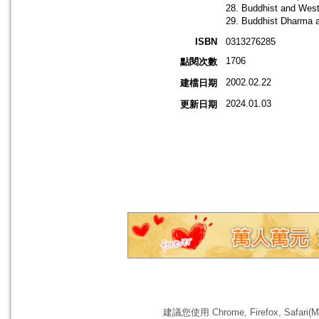
28. Buddhist and West
29. Buddhist Dharma a
ISBN
0313276285
1706
點閱次數
2002.02.22
建檔日期
2024.01.03
更新日期
建議您使用 Chrome, Firefox, 