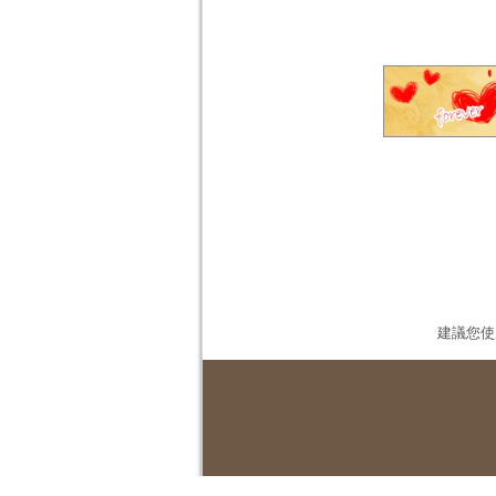
建議您使用