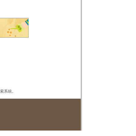
本檢索系統。