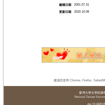
2001.07.31
建檔日期
2020.10.08
更新日期
建議您使用 Chrome, Firefox, 
臺灣大學
文學院佛
National Taiwan Universi
doi:10.6681