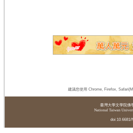
建議您使用 Chrome, Firefox, 
臺灣大學
文學院佛
National Taiwan Universi
doi:10.6681