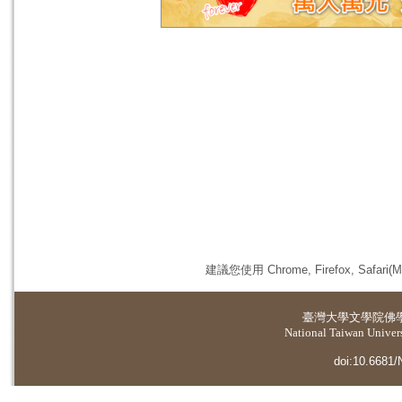
建議您使用 Chrome, Firefox, 
臺灣大學
文學院佛
National Taiwan Universi
doi:10.6681