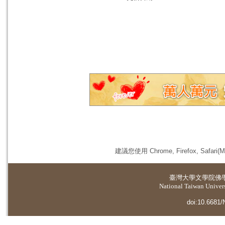
建議您使用 Chrome, Firefox, 
臺灣大學
文學院佛
National Taiwan Universi
doi:10.6681