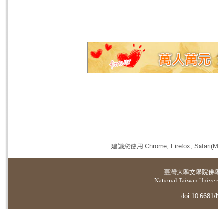
建議您使用 Chrome, Firefox, 
臺灣大學
文學院佛
National Taiwan Universi
doi:10.6681