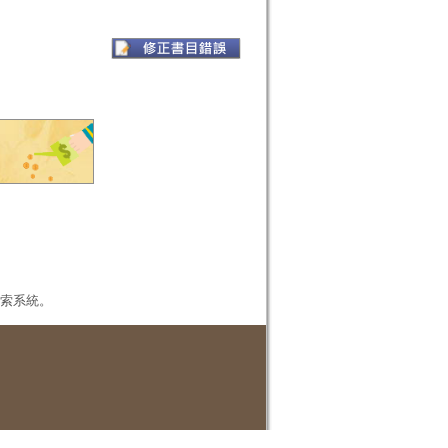
本檢索系統。