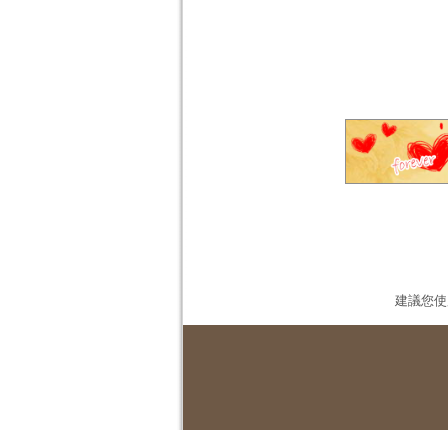
建議您使用