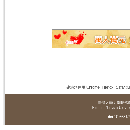
建議您使用 Chrome, Firefox, 
臺灣大學
文學院佛
National Taiwan Universi
doi:10.6681