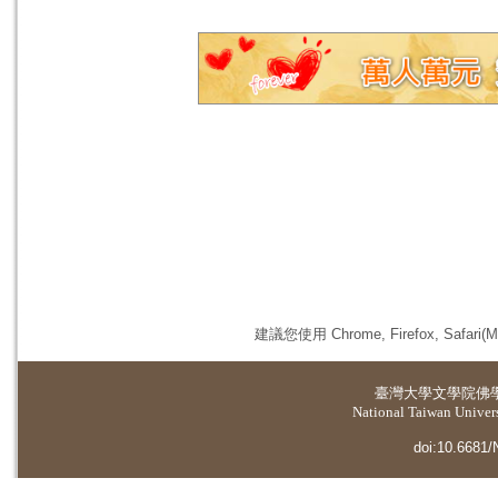
建議您使用 Chrome, Firefox, 
臺灣大學
文學院佛
National Taiwan Universi
doi:10.6681