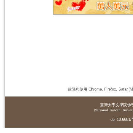
建議您使用 Chrome, Firefox, 
臺灣大學
文學院佛
National Taiwan Universi
doi:10.6681