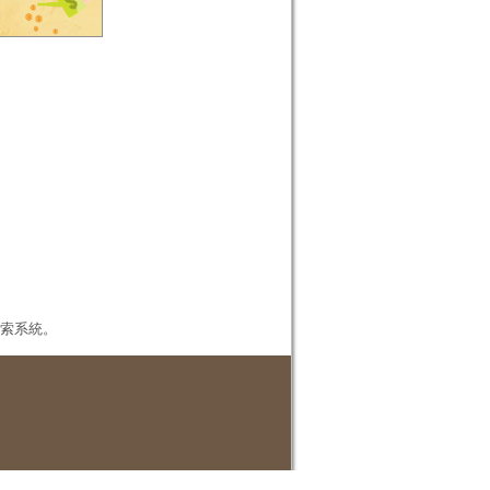
本檢索系統。