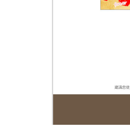
建議您使用