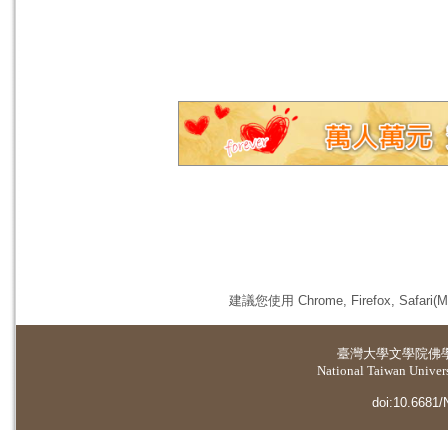
建議您使用 Chrome, Firefox, 
臺灣大學
文學院佛
National Taiwan Universi
doi:10.6681