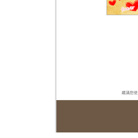
建議您使用