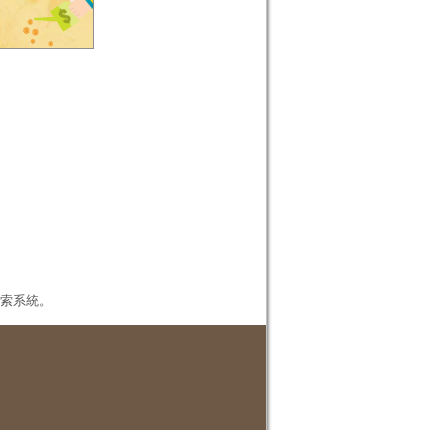
本檢索系統。