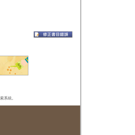
本檢索系統。