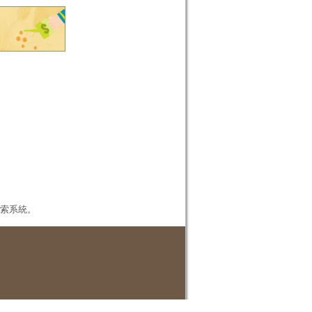
本檢索系統。