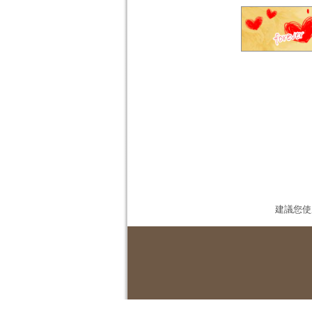
建議您使用