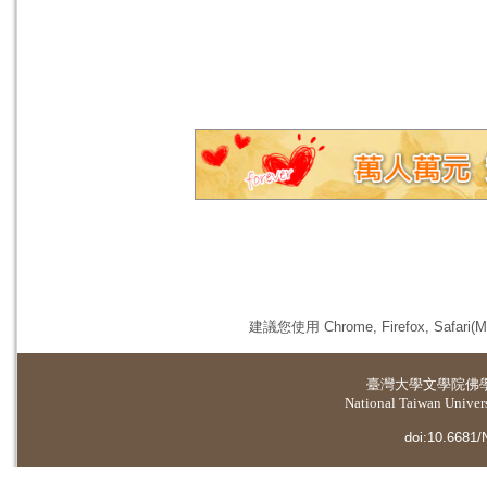
建議您使用 Chrome, Firefox, 
臺灣大學
文學院佛
National Taiwan Universi
doi:10.6681