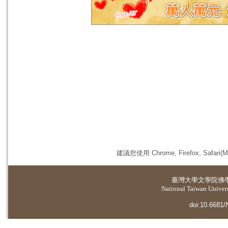
建議您使用 Chrome, Firefox, 
臺灣大學
文學院佛
National Taiwan Universi
doi:10.6681