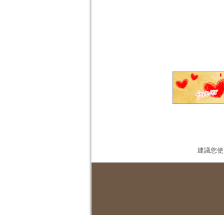
建議您使用