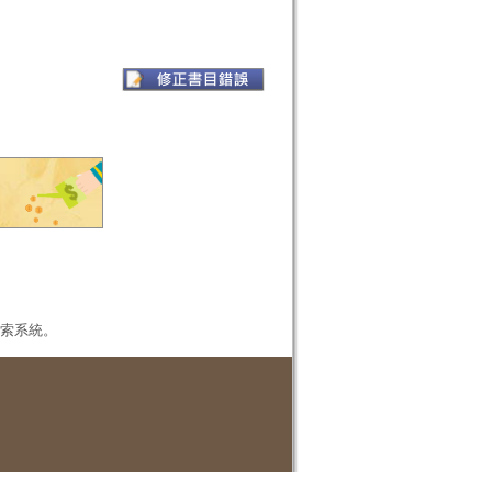
本檢索系統。