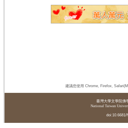
建議您使用 Chrome, Firefox, 
臺灣大學
文學院佛
National Taiwan Universi
doi:10.6681