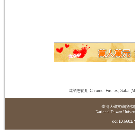
建議您使用 Chrome, Firefox, 
臺灣大學
文學院佛
National Taiwan Universi
doi:10.6681