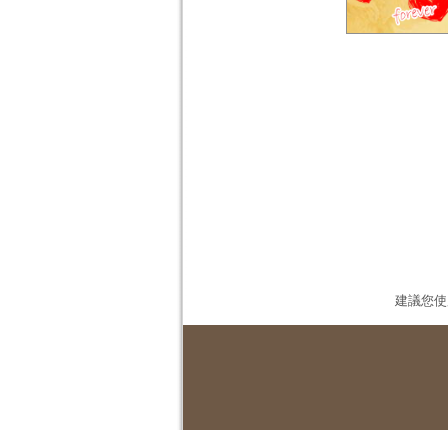
建議您使用