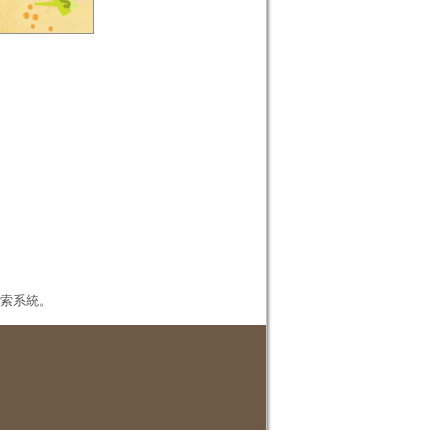
本檢索系統。