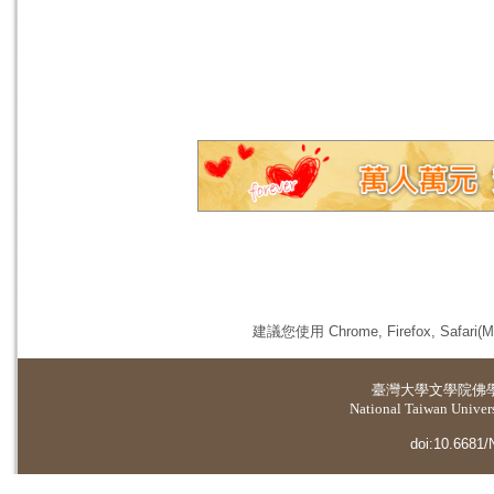
建議您使用 Chrome, Firefox, 
臺灣大學
文學院佛
National Taiwan Universi
doi:10.6681