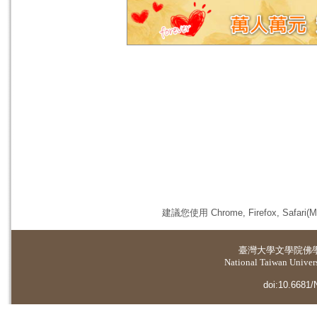
建議您使用 Chrome, Firefox, 
臺灣大學
文學院佛
National Taiwan Universi
doi:10.6681