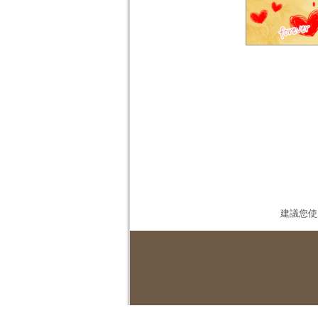
建議您使用