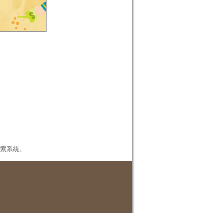
本檢索系統。