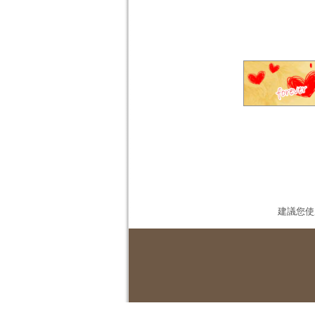
建議您使用