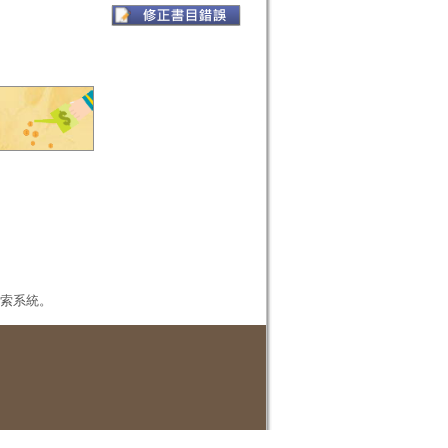
本檢索系統。