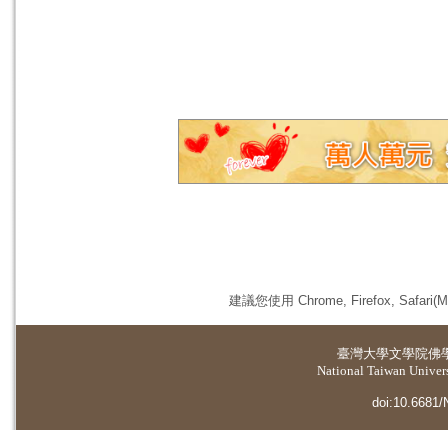
建議您使用 Chrome, Firefox, 
臺灣大學
文學院佛
National Taiwan Universi
doi:10.6681